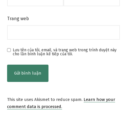
Trang web
Lưu tên của tôi, email, và trang web trong trình duyệt này
cho lần bình luận kế tiếp của tôi.
This site uses Akismet to reduce spam.
Learn how your
comment data is processed.