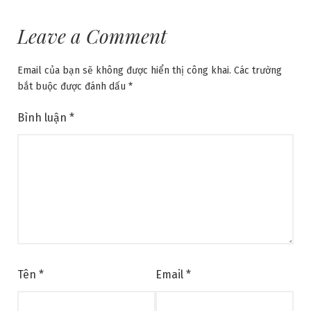
Leave a Comment
Email của bạn sẽ không được hiển thị công khai.
Các trường
bắt buộc được đánh dấu
*
Bình luận
*
Tên
*
Email
*