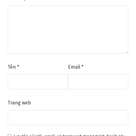
Tên
*
Email
*
Trang web