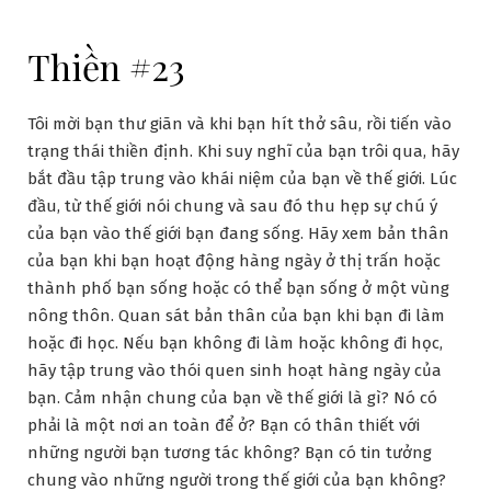
Thiền #23
Tôi mời bạn thư giãn và khi bạn hít thở sâu, rồi tiến vào
trạng thái thiền định. Khi suy nghĩ của bạn trôi qua, hãy
bắt đầu tập trung vào khái niệm của bạn về thế giới. Lúc
đầu, từ thế giới nói chung và sau đó thu hẹp sự chú ý
của bạn vào thế giới bạn đang sống. Hãy xem bản thân
của bạn khi bạn hoạt động hàng ngày ở thị trấn hoặc
thành phố bạn sống hoặc có thể bạn sống ở một vùng
nông thôn. Quan sát bản thân của bạn khi bạn đi làm
hoặc đi học. Nếu bạn không đi làm hoặc không đi học,
hãy tập trung vào thói quen sinh hoạt hàng ngày của
bạn. Cảm nhận chung của bạn về thế giới là gì? Nó có
phải là một nơi an toàn để ở? Bạn có thân thiết với
những người bạn tương tác không? Bạn có tin tưởng
chung vào những người trong thế giới của bạn không?