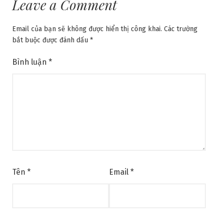
Leave a Comment
Email của bạn sẽ không được hiển thị công khai.
Các trường
bắt buộc được đánh dấu
*
Bình luận
*
Tên
*
Email
*