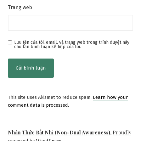
Trang web
Lưu tên của tôi, email, và trang web trong trình duyệt này
cho lần bình luận kế tiếp của tôi.
This site uses Akismet to reduce spam.
Learn how your
comment data is processed.
Nhận Thức Bất Nhị (Non-Dual Awareness)
,
Proudly
powered by WordPress.